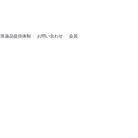
医薬品提供体制
お問い合わせ
会員